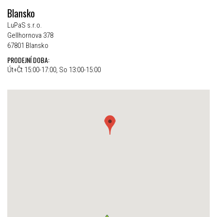
Blansko
LuPaS s.r.o.
Gellhornova 378
67801 Blansko
PRODEJNÍ DOBA:
Út+Čt 15:00-17:00, So 13:00-15:00