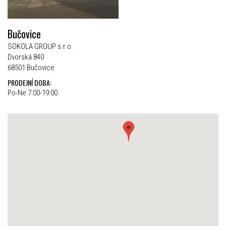
Bučovice
SOKOLA GROUP s.r.o.
Dvorská 840
68501 Bučovice
PRODEJNÍ DOBA:
Po-Ne 7:00-19:00