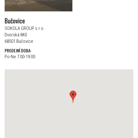
Bučovice
SOKOLA GROUP s.r.o.
Dvorská 840
68501 Bučovice
PRODEJNÍ DOBA:
Po-Ne 7:00-19:00