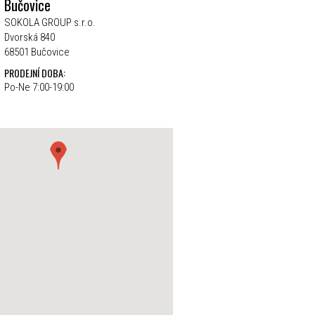
Bučovice
SOKOLA GROUP s.r.o.
Dvorská 840
68501 Bučovice
PRODEJNÍ DOBA:
Po-Ne 7:00-19:00