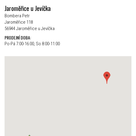
Jaroměřice u Jevíčka
Bombera Petr
Jaroměřice 118
56944 Jaroměřice u Jevíčka
PRODEJNÍ DOBA:
Po-Pá 7:00-16:00, So 8:00-11:00