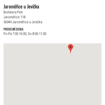
Jaroměřice u Jevíčka
Bombera Petr
Jaroměřice 118
56944 Jaroměřice u Jevíčka
PRODEJNÍ DOBA:
Po-Pá 7:00-16:00, So 8:00-11:00