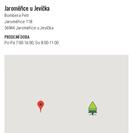
Jaroměřice u Jevíčka
Bombera Petr
Jaroměřice 118
56944 Jaroměřice u Jevíčka
PRODEJNÍ DOBA:
Po-Pá 7:00-16:00, So 8:00-11:00