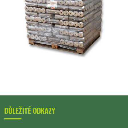
DŮLEŽITÉ ODKAZY