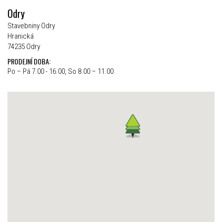
Odry
Stavebniny Odry
Hranická
74235 Odry
PRODEJNÍ DOBA:
Po – Pá 7.00 - 16.00, So 8.00 – 11.00