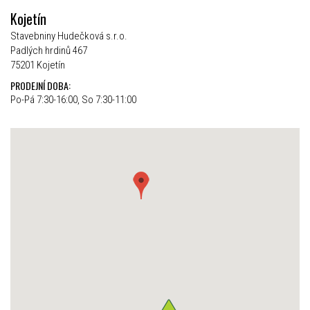
Kojetín
Stavebniny Hudečková s.r.o.
Padlých hrdinů 467
75201 Kojetín
PRODEJNÍ DOBA:
Po-Pá 7:30-16:00, So 7:30-11:00