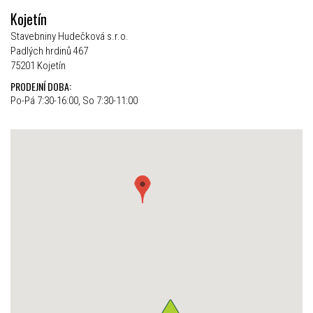
Kojetín
Stavebniny Hudečková s.r.o.
Padlých hrdinů 467
75201 Kojetín
PRODEJNÍ DOBA:
Po-Pá 7:30-16:00, So 7:30-11:00