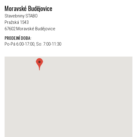
Moravské Budějovice
Stavebniny STABO
Pražská 1543
67602 Moravské Budějovice
PRODEJNÍ DOBA:
Po-Pá 6:00-17:00, So: 7:00-11:30