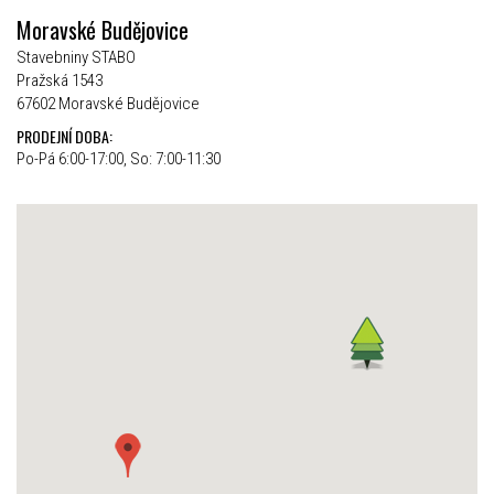
Moravské Budějovice
Stavebniny STABO
Pražská 1543
67602 Moravské Budějovice
PRODEJNÍ DOBA:
Po-Pá 6:00-17:00, So: 7:00-11:30