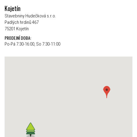
Kojetín
Stavebniny Hudečková s.r.o.
Padlých hrdinů 467
75201 Kojetín
PRODEJNÍ DOBA:
Po-Pá 7:30-16:00, So 7:30-11:00