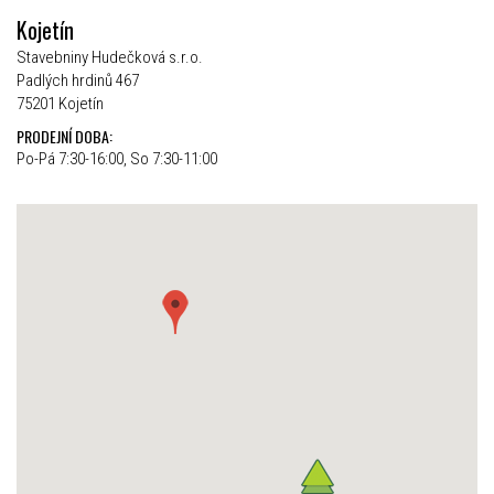
Kojetín
Stavebniny Hudečková s.r.o.
Padlých hrdinů 467
75201 Kojetín
PRODEJNÍ DOBA:
Po-Pá 7:30-16:00, So 7:30-11:00