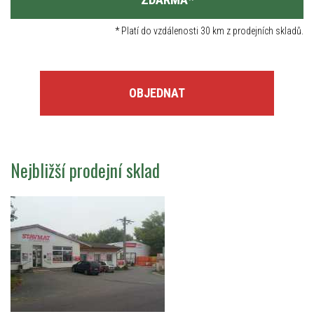
*
Platí do vzdálenosti 30 km z prodejních skladů.
OBJEDNAT
Nejbližší prodejní sklad