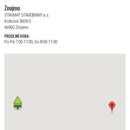
Znojmo
STAVMAT STAVEBNINY a.s.
Kotkova 3609/5
66902 Znojmo
PRODEJNÍ DOBA:
Po-Pá 7:00-17:00, So 8:00-11:00