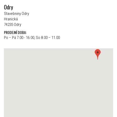
Odry
Stavebniny Odry
Hranická
74235 Odry
PRODEJNÍ DOBA:
Po – Pá 7.00 - 16.00, So 8.00 – 11.00