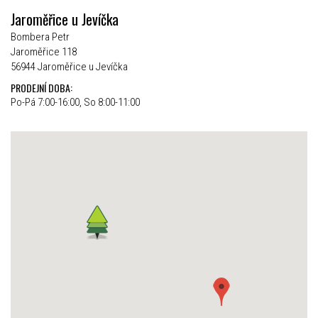
Jaroměřice u Jevíčka
Bombera Petr
Jaroměřice 118
56944 Jaroměřice u Jevíčka
PRODEJNÍ DOBA:
Po-Pá 7:00-16:00, So 8:00-11:00