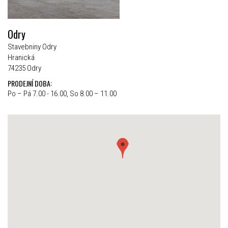
Odry
Stavebniny Odry
Hranická
74235 Odry
PRODEJNÍ DOBA:
Po – Pá 7.00 - 16.00, So 8.00 – 11.00