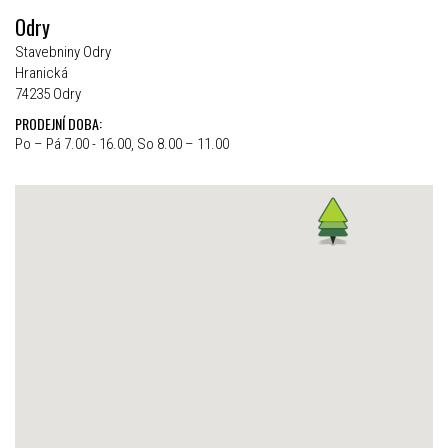
Odry
Stavebniny Odry
Hranická
74235 Odry
PRODEJNÍ DOBA:
Po – Pá 7.00 - 16.00, So 8.00 – 11.00