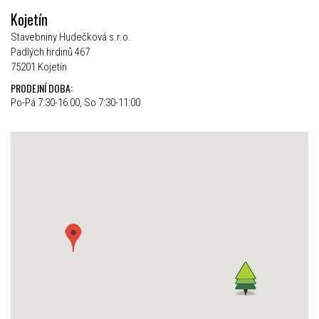
Kojetín
Stavebniny Hudečková s.r.o.
Padlých hrdinů 467
75201 Kojetín
PRODEJNÍ DOBA:
Po-Pá 7:30-16:00, So 7:30-11:00