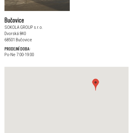
Bučovice
SOKOLA GROUP s.r.o.
Dvorská 840
68501 Bučovice
PRODEJNÍ DOBA:
Po-Ne 7:00-19:00