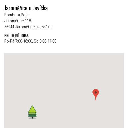
Jaroměřice u Jevíčka
Bombera Petr
Jaroměřice 118
56944 Jaroměřice u Jevíčka
PRODEJNÍ DOBA:
Po-Pá 7:00-16:00, So 8:00-11:00