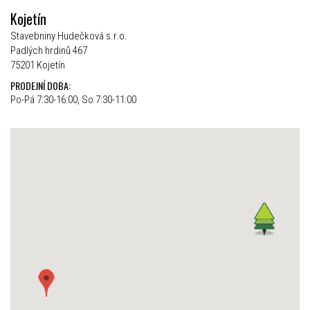
Kojetín
Stavebniny Hudečková s.r.o.
Padlých hrdinů 467
75201 Kojetín
PRODEJNÍ DOBA:
Po-Pá 7:30-16:00, So 7:30-11:00