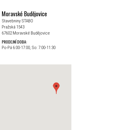
Moravské Budějovice
Stavebniny STABO
Pražská 1543
67602 Moravské Budějovice
PRODEJNÍ DOBA:
Po-Pá 6:00-17:00, So: 7:00-11:30