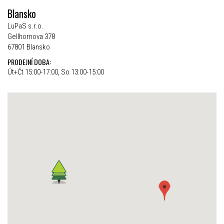
Blansko
LuPaS s.r.o.
Gellhornova 378
67801 Blansko
PRODEJNÍ DOBA:
Út+Čt 15:00-17:00, So 13:00-15:00