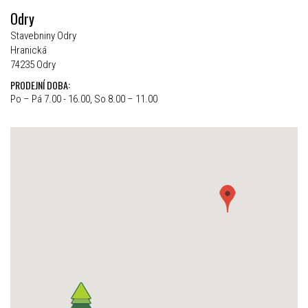
Odry
Stavebniny Odry
Hranická
74235 Odry
PRODEJNÍ DOBA:
Po – Pá 7.00 - 16.00, So 8.00 – 11.00