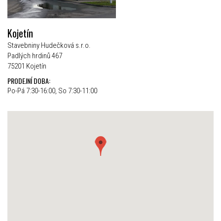
Kojetín
Stavebniny Hudečková s.r.o.
Padlých hrdinů 467
75201 Kojetín
PRODEJNÍ DOBA:
Po-Pá 7:30-16:00, So 7:30-11:00