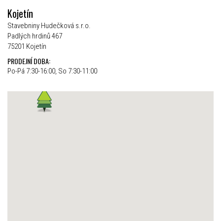
Kojetín
Stavebniny Hudečková s.r.o.
Padlých hrdinů 467
75201 Kojetín
PRODEJNÍ DOBA:
Po-Pá 7:30-16:00, So 7:30-11:00