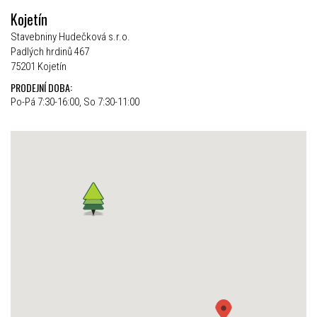
Kojetín
Stavebniny Hudečková s.r.o.
Padlých hrdinů 467
75201 Kojetín
PRODEJNÍ DOBA:
Po-Pá 7:30-16:00, So 7:30-11:00