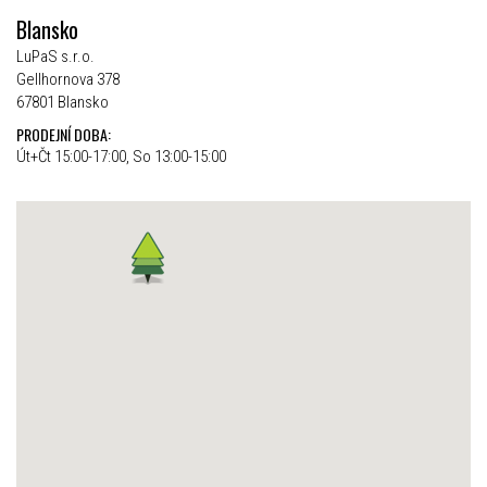
Blansko
LuPaS s.r.o.
Gellhornova 378
67801 Blansko
PRODEJNÍ DOBA:
Út+Čt 15:00-17:00, So 13:00-15:00