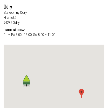
Odry
Stavebniny Odry
Hranická
74235 Odry
PRODEJNÍ DOBA:
Po – Pá 7.00 - 16.00, So 8.00 – 11.00