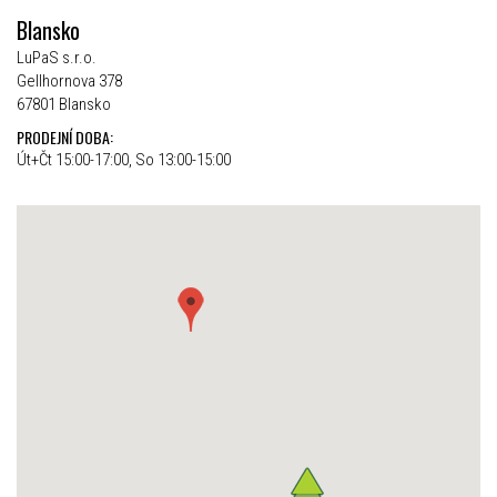
Blansko
LuPaS s.r.o.
Gellhornova 378
67801 Blansko
PRODEJNÍ DOBA:
Út+Čt 15:00-17:00, So 13:00-15:00