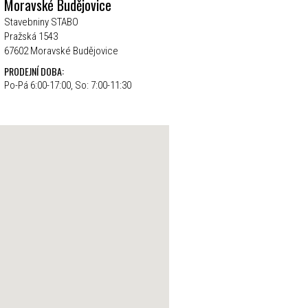
Moravské Budějovice
Stavebniny STABO
Pražská 1543
67602 Moravské Budějovice
PRODEJNÍ DOBA:
Po-Pá 6:00-17:00, So: 7:00-11:30