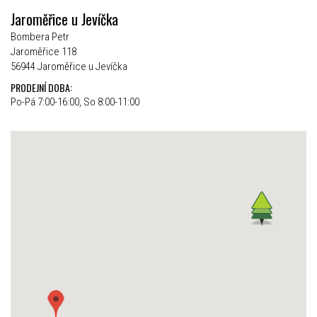
Jaroměřice u Jevíčka
Bombera Petr
Jaroměřice 118
56944 Jaroměřice u Jevíčka
PRODEJNÍ DOBA:
Po-Pá 7:00-16:00, So 8:00-11:00