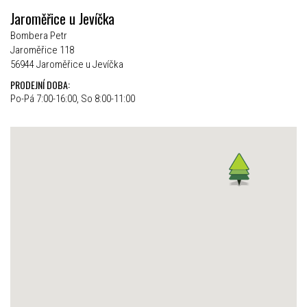
Jaroměřice u Jevíčka
Bombera Petr
Jaroměřice 118
56944 Jaroměřice u Jevíčka
PRODEJNÍ DOBA:
Po-Pá 7:00-16:00, So 8:00-11:00