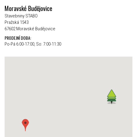
Moravské Budějovice
Stavebniny STABO
Pražská 1543
67602 Moravské Budějovice
PRODEJNÍ DOBA:
Po-Pá 6:00-17:00, So: 7:00-11:30