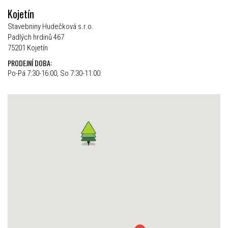
Kojetín
Stavebniny Hudečková s.r.o.
Padlých hrdinů 467
75201 Kojetín
PRODEJNÍ DOBA:
Po-Pá 7:30-16:00, So 7:30-11:00