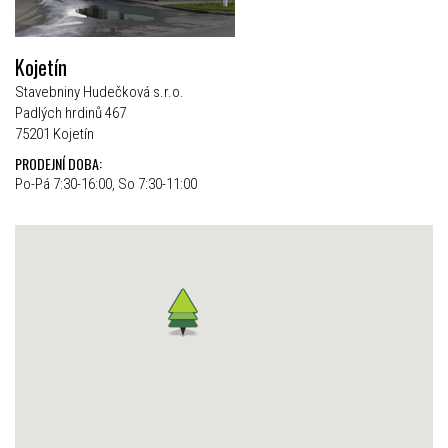
Kojetín
Stavebniny Hudečková s.r.o.
Padlých hrdinů 467
75201 Kojetín
PRODEJNÍ DOBA:
Po-Pá 7:30-16:00, So 7:30-11:00