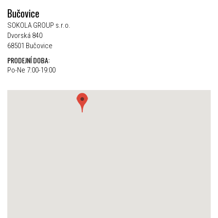
Bučovice
SOKOLA GROUP s.r.o.
Dvorská 840
68501 Bučovice
PRODEJNÍ DOBA:
Po-Ne 7:00-19:00