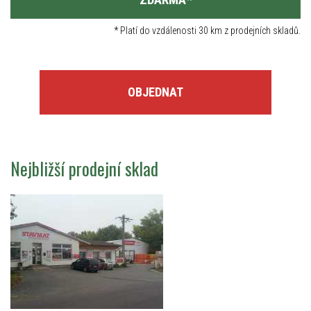
*
Platí do vzdálenosti 30 km z prodejních skladů.
OBJEDNAT
Nejbližší prodejní sklad