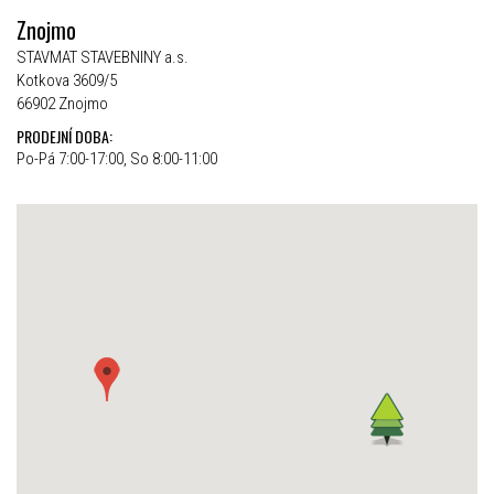
Znojmo
STAVMAT STAVEBNINY a.s.
Kotkova 3609/5
66902 Znojmo
PRODEJNÍ DOBA:
Po-Pá 7:00-17:00, So 8:00-11:00