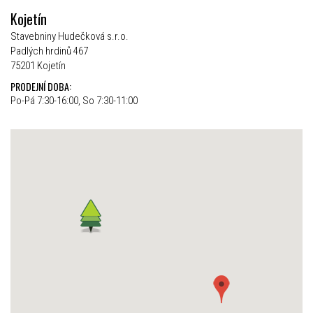
Kojetín
Stavebniny Hudečková s.r.o.
Padlých hrdinů 467
75201 Kojetín
PRODEJNÍ DOBA:
Po-Pá 7:30-16:00, So 7:30-11:00