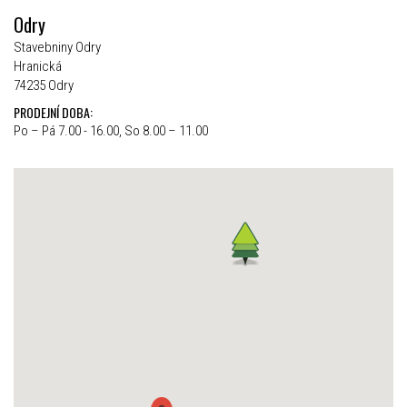
Odry
Stavebniny Odry
Hranická
74235 Odry
PRODEJNÍ DOBA:
Po – Pá 7.00 - 16.00, So 8.00 – 11.00