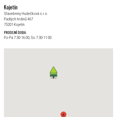
Kojetín
Stavebniny Hudečková s.r.o.
Padlých hrdinů 467
75201 Kojetín
PRODEJNÍ DOBA:
Po-Pá 7:30-16:00, So 7:30-11:00