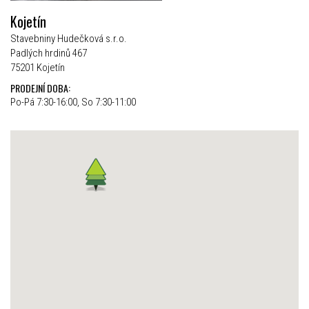
Kojetín
Stavebniny Hudečková s.r.o.
Padlých hrdinů 467
75201 Kojetín
PRODEJNÍ DOBA:
Po-Pá 7:30-16:00, So 7:30-11:00