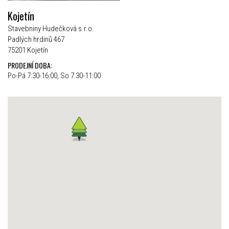
Kojetín
Stavebniny Hudečková s.r.o.
Padlých hrdinů 467
75201 Kojetín
PRODEJNÍ DOBA:
Po-Pá 7:30-16:00, So 7:30-11:00