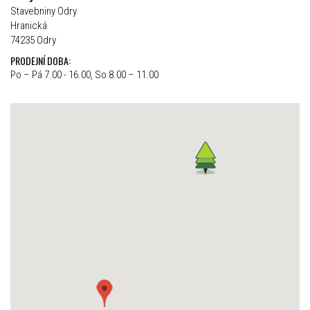
Stavebniny Odry
Hranická
74235 Odry
PRODEJNÍ DOBA:
Po – Pá 7.00 - 16.00, So 8.00 – 11.00