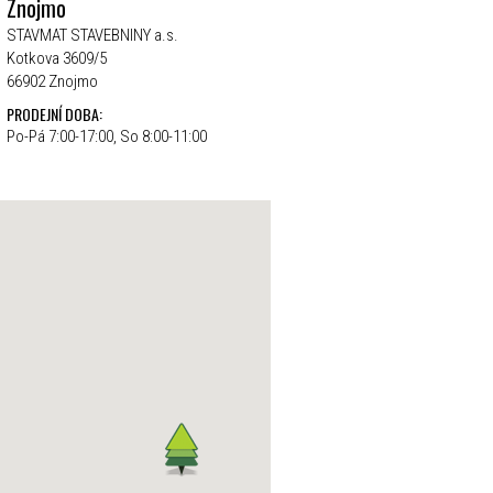
Znojmo
STAVMAT STAVEBNINY a.s.
Kotkova 3609/5
66902 Znojmo
PRODEJNÍ DOBA:
Po-Pá 7:00-17:00, So 8:00-11:00