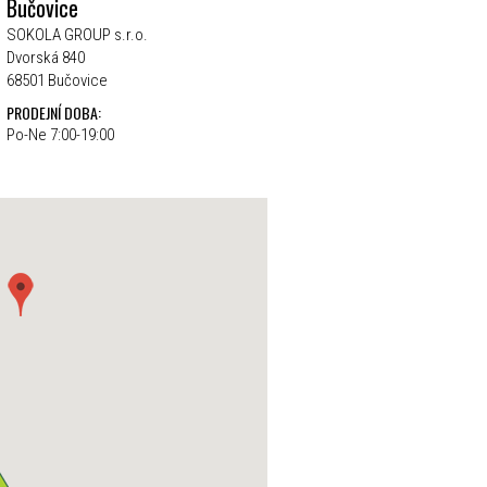
Bučovice
SOKOLA GROUP s.r.o.
Dvorská 840
68501 Bučovice
PRODEJNÍ DOBA:
Po-Ne 7:00-19:00