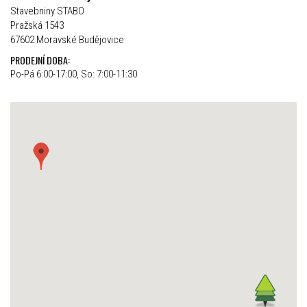
Stavebniny STABO
Pražská 1543
67602 Moravské Budějovice
PRODEJNÍ DOBA:
Po-Pá 6:00-17:00, So: 7:00-11:30