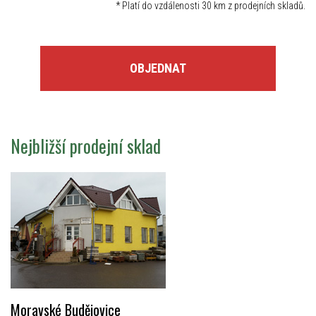
*
Platí do vzdálenosti 30 km z prodejních skladů.
OBJEDNAT
Nejbližší prodejní sklad
Moravské Budějovice